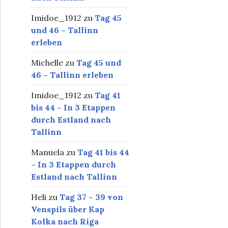
Imidoe_1912
zu
Tag 45
und 46 – Tallinn
erleben
Michelle
zu
Tag 45 und
46 – Tallinn erleben
Imidoe_1912
zu
Tag 41
bis 44 – In 3 Etappen
durch Estland nach
Tallinn
Manuela
zu
Tag 41 bis 44
– In 3 Etappen durch
Estland nach Tallinn
Heli
zu
Tag 37 – 39 von
Venspils über Kap
Kolka nach Riga