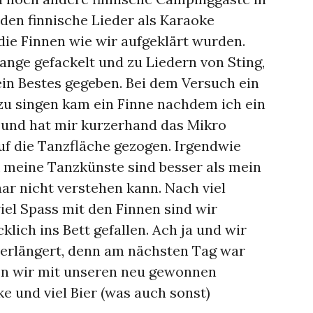
den finnische Lieder als Karaoke
die Finnen wie wir aufgeklärt wurden.
ange gefackelt und zu Liedern von Sting,
in Bestes gegeben. Bei dem Versuch ein
u singen kam ein Finne nachdem ich ein
 und hat mir kurzerhand das Mikro
 die Tanzfläche gezogen. Irgendwie
 meine Tanzkünste sind besser als mein
aar nicht verstehen kann. Nach viel
iel Spass mit den Finnen sind wir
klich ins Bett gefallen. Ach ja und wir
erlängert, denn am nächsten Tag war
n wir mit unseren neu gewonnen
e und viel Bier (was auch sonst)