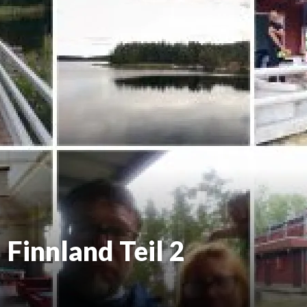
 Finnland Teil 2