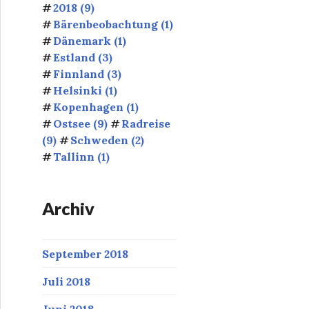
2018
(9)
Bärenbeobachtung
(1)
Dänemark
(1)
Estland
(3)
Finnland
(3)
Helsinki
(1)
Kopenhagen
(1)
Ostsee
(9)
Radreise
(9)
Schweden
(2)
Tallinn
(1)
Archiv
September 2018
Juli 2018
Juni 2018