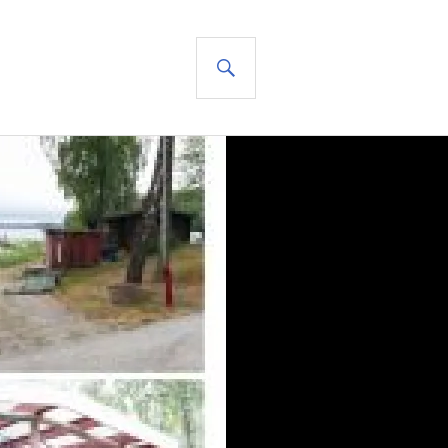
SUCHE