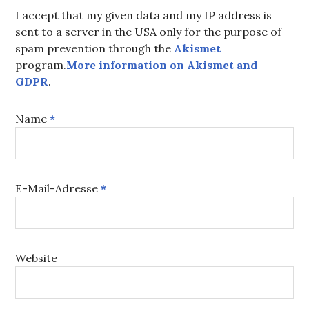
I accept that my given data and my IP address is
sent to a server in the USA only for the purpose of
spam prevention through the
Akismet
program.
More information on Akismet and
GDPR
.
Name
*
E-Mail-Adresse
*
Website