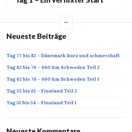
Beitrag:
SEITENLEISTE
Neueste Beiträge
Tag 77 bis 82 – Dänemark kurz und schmerzhaft
Tag 62 bis 76 – 660 km Schweden Teil 2
Tag 62 bis 76 – 660 km Schweden Teil 1
Tag 55 bis 61 – Finnland Teil 2
Tag 51 bis 54 – Finnland Teil 1
Neueste Kommentare