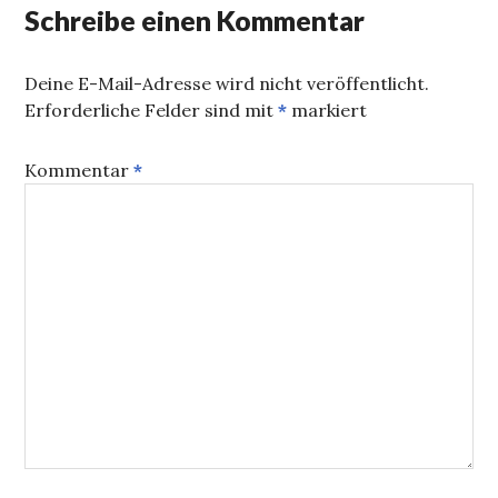
Schreibe einen Kommentar
Deine E-Mail-Adresse wird nicht veröffentlicht.
Erforderliche Felder sind mit
*
markiert
Kommentar
*