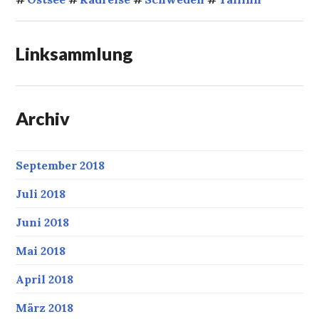
Linksammlung
Archiv
September 2018
Juli 2018
Juni 2018
Mai 2018
April 2018
März 2018