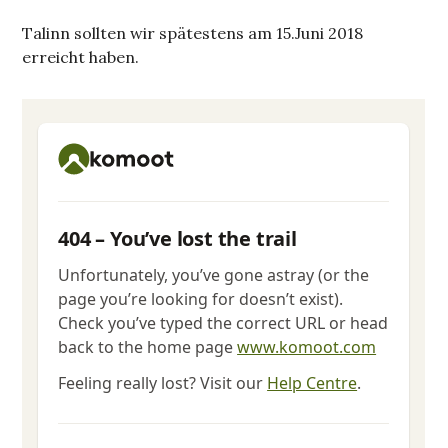
Talinn sollten wir spätestens am 15.Juni 2018
erreicht haben.