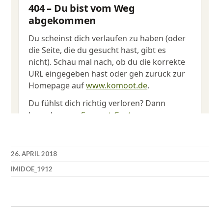
26. APRIL 2018
IMIDOE_1912